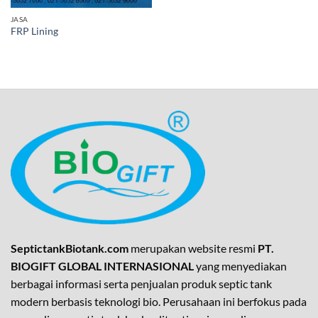
JASA
FRP Lining
SeptictankBiotank.com
merupakan website resmi
PT.
BIOGIFT GLOBAL INTERNASIONAL
yang menyediakan
berbagai informasi serta penjualan produk septic tank
modern berbasis teknologi bio. Perusahaan ini berfokus pada